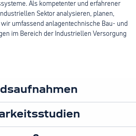
ssysteme. Als kompetenter und erfahrener
ndustriellen Sektor analysieren, planen,
wir umfassend anlagentechnische Bau- und
en im Bereich der Industriellen Versorgung
ndsaufnahmen
rkeitsstudien