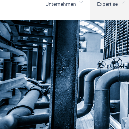
Unternehmen
Expertise