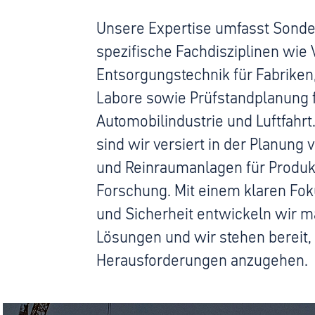
Unsere Expertise umfasst Sond
spezifische Fachdisziplinen wie 
Entsorgungstechnik für Fabriken
Labore sowie Prüfstandplanung 
Automobilindustrie und Luftfahrt
sind wir versiert in der Planung 
und Reinraumanlagen für Produk
Forschung. Mit einem klaren Foku
und Sicherheit entwickeln wir 
Lösungen und wir stehen bereit,
Herausforderungen anzugehen.