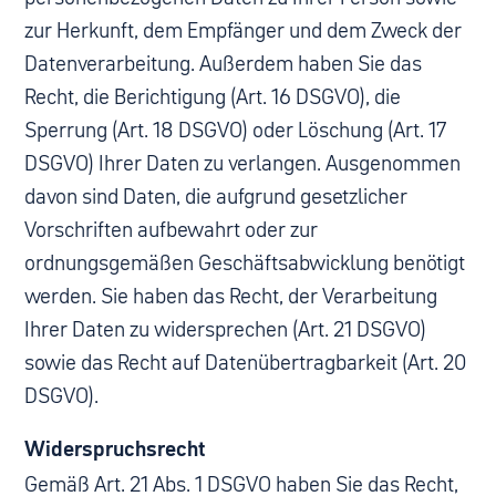
zur Herkunft, dem Empfänger und dem Zweck der
Datenverarbeitung. Außerdem haben Sie das
Recht, die Berichtigung (Art. 16 DSGVO), die
Sperrung (Art. 18 DSGVO) oder Löschung (Art. 17
DSGVO) Ihrer Daten zu verlangen. Ausgenommen
davon sind Daten, die aufgrund gesetzlicher
Vorschriften aufbewahrt oder zur
ordnungsgemäßen Geschäftsabwicklung benötigt
werden. Sie haben das Recht, der Verarbeitung
Ihrer Daten zu widersprechen (Art. 21 DSGVO)
sowie das Recht auf Datenübertragbarkeit (Art. 20
DSGVO).
Widerspruchsrecht
Gemäß Art. 21 Abs. 1 DSGVO haben Sie das Recht,