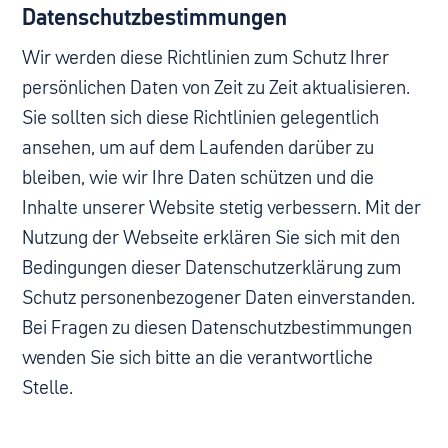
Datenschutzbestimmungen
Wir werden diese Richtlinien zum Schutz Ihrer
persönlichen Daten von Zeit zu Zeit aktualisieren.
Sie sollten sich diese Richtlinien gelegentlich
ansehen, um auf dem Laufenden darüber zu
bleiben, wie wir Ihre Daten schützen und die
Inhalte unserer Website stetig verbessern. Mit der
Nutzung der Webseite erklären Sie sich mit den
Bedingungen dieser Datenschutzerklärung zum
Schutz personenbezogener Daten einverstanden.
Bei Fragen zu diesen Datenschutzbestimmungen
wenden Sie sich bitte an die verantwortliche
Stelle.