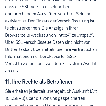
dass die SSL-Verschlüsselung bei
entsprechenden Aktivitäten von Ihrer Seite her
aktiviert ist. Der Einsatz der Verschlüsselung ist
leicht zu erkennen: Die Anzeige in Ihrer
Browserzeile wechselt von „http://“ zu „https://“.
Über SSL verschlüsselte Daten sind nicht von
Dritten lesbar. Übermitteln Sie Ihre vertraulichen
Informationen nur bei aktivierter SSL-
Verschlüsselung und wenden Sie sich im Zweifel
an uns.
11. Ihre Rechte als Betroffener
Sie erhalten jederzeit unentgeltlich Auskunft (Art.
15 DSGVO) über die von uns gespeicherten
personenbezogenen Daten zu Ihrer Person sowie