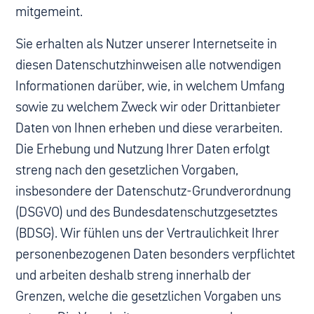
mitgemeint.
Sie erhalten als Nutzer unserer Internetseite in
diesen Datenschutzhinweisen alle notwendigen
Informationen darüber, wie, in welchem Umfang
sowie zu welchem Zweck wir oder Drittanbieter
Daten von Ihnen erheben und diese verarbeiten.
Die Erhebung und Nutzung Ihrer Daten erfolgt
streng nach den gesetzlichen Vorgaben,
insbesondere der Datenschutz-Grundverordnung
(DSGVO) und des Bundesdatenschutzgesetztes
(BDSG). Wir fühlen uns der Vertraulichkeit Ihrer
personenbezogenen Daten besonders verpflichtet
und arbeiten deshalb streng innerhalb der
Grenzen, welche die gesetzlichen Vorgaben uns