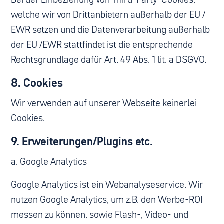
welche wir von Drittanbietern außerhalb der EU /
EWR setzen und die Datenverarbeitung außerhalb
der EU /EWR stattfindet ist die entsprechende
Rechtsgrundlage dafür Art. 49 Abs. 1 lit. a DSGVO.
8. Cookies
Wir verwenden auf unserer Webseite keinerlei
Cookies.
9. Erweiterungen/Plugins etc.
a. Google Analytics
Google Analytics ist ein Webanalyseservice. Wir
nutzen Google Analytics, um z.B. den Werbe-ROI
messen zu können, sowie Flash-, Video- und