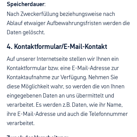
Speicherdauer
:
Nach Zweckerfüllung beziehungsweise nach
Ablauf etwaiger Aufbewahrungsfristen werden die
Daten gelöscht.
4. Kontaktformular/E-Mail-Kontakt
Auf unserer Internetseite stellen wir Ihnen ein
Kontaktformular bzw. eine E-Mail-Adresse zur
Kontaktaufnahme zur Verfügung. Nehmen Sie
diese Möglichkeit wahr, so werden die von Ihnen
eingegebenen Daten an uns übermittelt und
verarbeitet. Es werden z.B. Daten, wie ihr Name,
ihre E-Mail-Adresse und auch die Telefonnummer
verarbeitet.