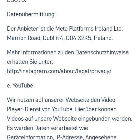
Datenübermittlung:
Der Anbieter ist die Meta Platforms Ireland Ltd,
Merrion Road, Dublin 4, D04 X2K5, Ireland.
Mehr Informationen zu den Datenschutzhinweise
erhalten Sie unter:
http://instagram.com/about/legal/privacy/
.
e. YouTube
Wir nutzen auf unserer Webseite den Video-
Player-Dienst von YouTube. Hierüber können
Videos auf unsere Webseite eingebunden werden.
Es werden Daten verarbeitet wie
Geräteinformation, IP-Adresse, Angesehene