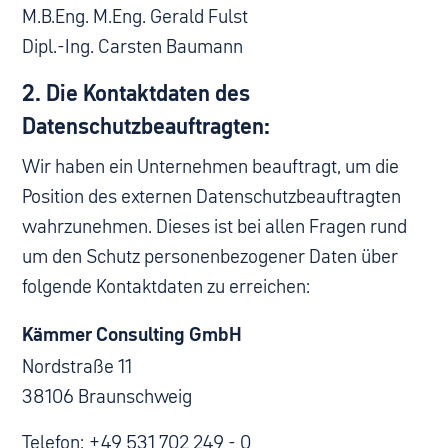
M.B.Eng. M.Eng. Gerald Fulst
Dipl.-Ing. Carsten Baumann
2. Die Kontaktdaten des
Datenschutzbeauftragten:
Wir haben ein Unternehmen beauftragt, um die
Position des externen Datenschutzbeauftragten
wahrzunehmen. Dieses ist bei allen Fragen rund
um den Schutz personenbezogener Daten über
folgende Kontaktdaten zu erreichen:
Kämmer Consulting GmbH
Nordstraße 11
38106 Braunschweig
Telefon: +49 531 702 249 - 0