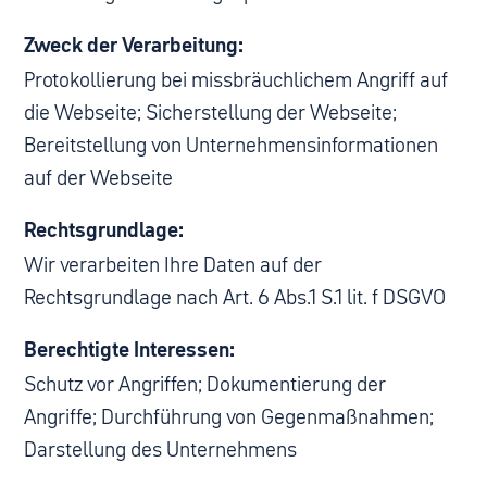
Zweck der Verarbeitung:
Protokollierung bei missbräuchlichem Angriff auf
die Webseite; Sicherstellung der Webseite;
Bereitstellung von Unternehmensinformationen
auf der Webseite
Rechtsgrundlage:
Wir verarbeiten Ihre Daten auf der
Rechtsgrundlage nach Art. 6 Abs.1 S.1 lit. f DSGVO
Berechtigte Interessen:
Schutz vor Angriffen; Dokumentierung der
Angriffe; Durchführung von Gegenmaßnahmen;
Darstellung des Unternehmens