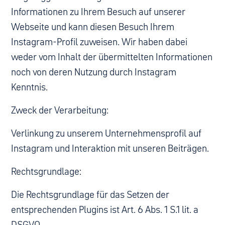
Informationen zu Ihrem Besuch auf unserer
Webseite und kann diesen Besuch Ihrem
Instagram-Profil zuweisen. Wir haben dabei
weder vom Inhalt der übermittelten Informationen
noch von deren Nutzung durch Instagram
Kenntnis.
Zweck der Verarbeitung:
Verlinkung zu unserem Unternehmensprofil auf
Instagram und Interaktion mit unseren Beiträgen.
Rechtsgrundlage:
Die Rechtsgrundlage für das Setzen der
entsprechenden Plugins ist Art. 6 Abs. 1 S.1 lit. a
DSGVO.