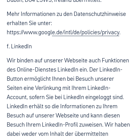
Mehr Informationen zu den Datenschutzhinweise
erhalten Sie unter:
https://www.google.de/intl/de/policies/privacy
.
f. LinkedIn
Wir binden auf unserer Webseite auch Funktionen
des Online-Dienstes LinkedIn ein. Der LinkedIn-
Button ermöglicht Ihnen bei Besuch unserer
Seiten eine Verlinkung mit Ihrem LinkedIn-
Account, sofern Sie bei LinkedIn eingeloggt sind.
LinkedIn erhält so die Informationen zu Ihrem
Besuch auf unserer Webseite und kann diesen
Besuch Ihrem LinkedIn-Profil zuweisen. Wir haben
dabei weder vom Inhalt der übermittelten