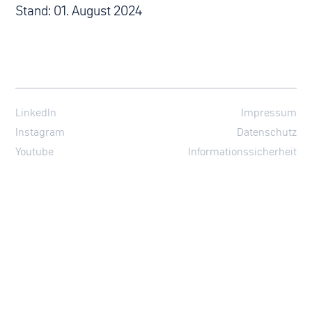
Stand: 01. August 2024
LinkedIn
Impressum
Instagram
Datenschutz
Youtube
Informationssicherheit