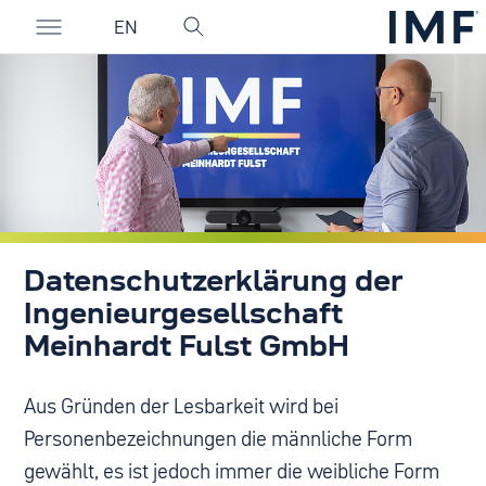
EN
Datenschutzerklärung der
Ingenieurgesellschaft
Meinhardt Fulst GmbH
Aus Gründen der Lesbarkeit wird bei
Personenbezeichnungen die männliche Form
gewählt, es ist jedoch immer die weibliche Form