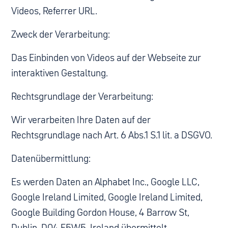
Videos, Referrer URL.
Zweck der Verarbeitung:
Das Einbinden von Videos auf der Webseite zur
interaktiven Gestaltung.
Rechtsgrundlage der Verarbeitung:
Wir verarbeiten Ihre Daten auf der
Rechtsgrundlage nach Art. 6 Abs.1 S.1 lit. a DSGVO.
Datenübermittlung:
Es werden Daten an Alphabet Inc., Google LLC,
Google Ireland Limited, Google Ireland Limited,
Google Building Gordon House, 4 Barrow St,
Dublin, D04 E5W5, Ireland übermittelt.