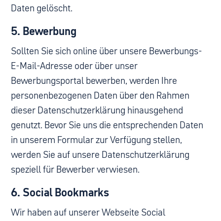
Daten gelöscht.
5. Bewerbung
Sollten Sie sich online über unsere Bewerbungs-
E-Mail-Adresse oder über unser
Bewerbungsportal bewerben, werden Ihre
personenbezogenen Daten über den Rahmen
dieser Datenschutzerklärung hinausgehend
genutzt. Bevor Sie uns die entsprechenden Daten
in unserem Formular zur Verfügung stellen,
werden Sie auf unsere
Datenschutzerklärung
speziell für Bewerber
verwiesen.
6. Social Bookmarks
Wir haben auf unserer Webseite Social