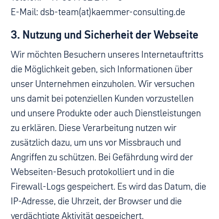
E-Mail: dsb-team(at)kaemmer-consulting.de
3. Nutzung und Sicherheit der Webseite
Wir möchten Besuchern unseres Internetauftritts
die Möglichkeit geben, sich Informationen über
unser Unternehmen einzuholen. Wir versuchen
uns damit bei potenziellen Kunden vorzustellen
und unsere Produkte oder auch Dienstleistungen
zu erklären. Diese Verarbeitung nutzen wir
zusätzlich dazu, um uns vor Missbrauch und
Angriffen zu schützen. Bei Gefährdung wird der
Webseiten-Besuch protokolliert und in die
Firewall-Logs gespeichert. Es wird das Datum, die
IP-Adresse, die Uhrzeit, der Browser und die
verdächtigte Aktivität gespeichert.