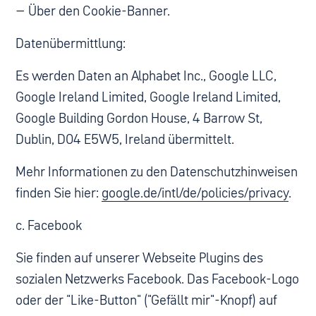
– Über den Cookie-Banner.
Datenübermittlung:
Es werden Daten an Alphabet Inc., Google LLC,
Google Ireland Limited, Google Ireland Limited,
Google Building Gordon House, 4 Barrow St,
Dublin, D04 E5W5, Ireland übermittelt.
Mehr Informationen zu den Datenschutzhinweisen
finden Sie hier:
google.de/intl/de/policies/privacy
.
c. Facebook
Sie finden auf unserer Webseite Plugins des
sozialen Netzwerks Facebook. Das Facebook-Logo
oder der "Like-Button" ("Gefällt mir"-Knopf) auf