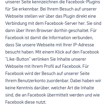
unserer Seite kennzeichnen die Facebook-Plugins
für Sie erkennbar. Bei Ihrem Besuch auf unserer
Webseite stellen wir über das Plugin direkt eine
Verbindung mit dem Facebook-Server her. Sie sind
dann über Ihren Browser dorthin geschaltet. Für
Facebook ist damit die Information verbunden,
dass Sie unsere Webseite mit Ihrer IP-Adresse
besucht haben. Mit einem Klick auf den Facebook
"Like-Button" verlinken Sie Inhalte unserer
Webseite mit Ihrem Profil auf Facebook. Für
Facebook wird der Besuch auf unserer Seite
Ihrem Benutzerkonto zuordenbar. Dabei haben wir
keine Kenntnis darüber, welcher Art die Inhalte
sind, die an Facebook übermittelt werden und wie
Facebook diese nutzt.