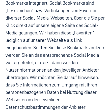
Bookmarks integriert. Social Bookmarks sind
„Lesezeichen“ bzw. Verlinkungen von Favoriten
diverser Social-Media-Webseiten, über die Sie per
Klick direkt auf unsere eigene Seite des Social-
Media gelangen. Wir haben diese „Favoriten“
lediglich auf unserer Webseite als Link
eingebunden. Sollten Sie diese Bookmarks nutzen
werden Sie an das entsprechende Social Media
weitergeleitet, d.h. erst dann werden
Nutzerinformationen an den jeweiligen Anbieter
übertragen. Wir möchten Sie darauf hinweisen,
dass Sie Informationen zum Umgang mit Ihren
personenbezogenen Daten bei Nutzung dieser
Webseiten in den jeweiligen
Datenschutzbestimmungen der Anbieter