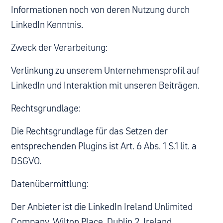
Informationen noch von deren Nutzung durch
LinkedIn Kenntnis.
Zweck der Verarbeitung:
Verlinkung zu unserem Unternehmensprofil auf
LinkedIn und Interaktion mit unseren Beiträgen.
Rechtsgrundlage:
Die Rechtsgrundlage für das Setzen der
entsprechenden Plugins ist Art. 6 Abs. 1 S.1 lit. a
DSGVO.
Datenübermittlung:
Der Anbieter ist die LinkedIn Ireland Unlimited
Company, Wilton Place, Dublin 2, Ireland.