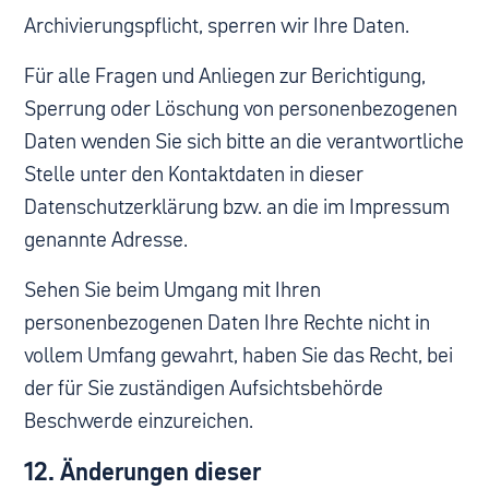
Archivierungspflicht, sperren wir Ihre Daten.
Für alle Fragen und Anliegen zur Berichtigung,
Sperrung oder Löschung von personenbezogenen
Daten wenden Sie sich bitte an die verantwortliche
Stelle unter den Kontaktdaten in dieser
Datenschutzerklärung bzw. an die im Impressum
genannte Adresse.
Sehen Sie beim Umgang mit Ihren
personenbezogenen Daten Ihre Rechte nicht in
vollem Umfang gewahrt, haben Sie das Recht, bei
der für Sie zuständigen Aufsichtsbehörde
Beschwerde einzureichen.
12. Änderungen dieser