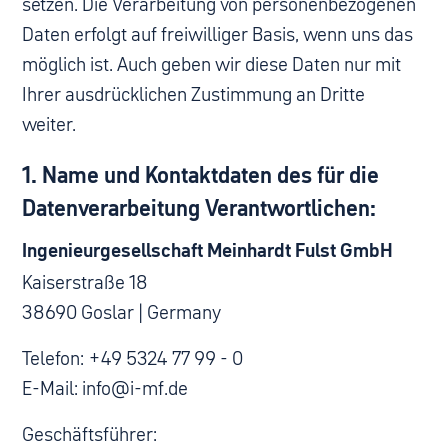
setzen. Die Verarbeitung von personenbezogenen
Daten erfolgt auf freiwilliger Basis, wenn uns das
möglich ist. Auch geben wir diese Daten nur mit
Ihrer ausdrücklichen Zustimmung an Dritte
weiter.
1. Name und Kontaktdaten des für die
Datenverarbeitung Verantwortlichen:
Ingenieurgesellschaft Meinhardt Fulst GmbH
Kaiserstraße 18
38690 Goslar | Germany
Telefon: +49 5324 77 99 - 0
E-Mail: info@i-mf.de
Geschäftsführer: