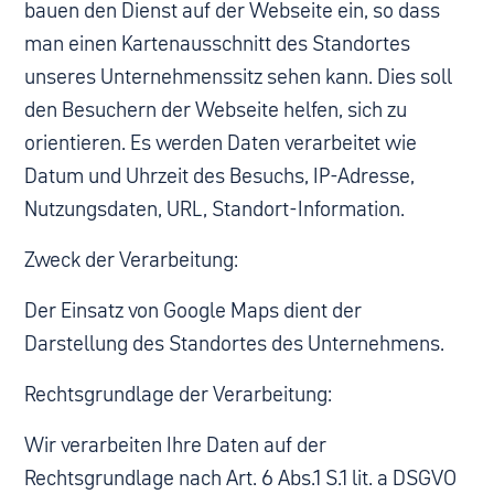
bauen den Dienst auf der Webseite ein, so dass
man einen Kartenausschnitt des Standortes
unseres Unternehmenssitz sehen kann. Dies soll
den Besuchern der Webseite helfen, sich zu
orientieren. Es werden Daten verarbeitet wie
Datum und Uhrzeit des Besuchs, IP-Adresse,
Nutzungsdaten, URL, Standort-Information.
Zweck der Verarbeitung:
Der Einsatz von Google Maps dient der
Darstellung des Standortes des Unternehmens.
Rechtsgrundlage der Verarbeitung:
Wir verarbeiten Ihre Daten auf der
Rechtsgrundlage nach Art. 6 Abs.1 S.1 lit. a DSGVO