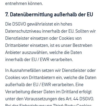
entnehmen können.
7. Datenübermittlung außerhalb der EU
Die DSGVO gewährleistet ein hohes
Datenschutzniveau innerhalb der EU. Sollten wir
Dienstleister einsetzen oder Cookies von
Drittanbieter einsetzen, ist es unser Bestreben
Anbieter auszuwählen, welche die Daten
innerhalb der EU / EWR verarbeiten.
In Ausnahmefällen setzen wir Dienstleister oder
Cookies von Drittanbietern ein, welche die Daten
außerhalb der EU / EWR verarbeiten. Eine
Verarbeitung dieser Daten im Drittland erfolgt
unter den Voraussetzungen des Art. 44 DSGVO.
Bei der Einbeziehung von Third-Party-Cookies,