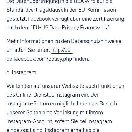
Die Datenübertragung in die USA wird auf die
Standardvertragsklauseln der EU-Kommission
gestützt. Facebook verfügt über eine Zertifizierung
nach dem "EU-US Data Privacy Framework".
Mehr Informationen zu den Datenschutzhinweise
erhalten Sie unter:
http://de-
de.facebook.com/policy.php finden.
d. Instagram
Wir binden auf unserer Webseite auch Funktionen
des Online-Dienstes Instagram ein. Der
Instagram-Button ermöglicht Ihnen bei Besuch
unserer Seiten eine Verlinkung mit Ihrem
Instagram-Account, sofern Sie bei Instagram
eingeloggt sind. Instagram erhält so die