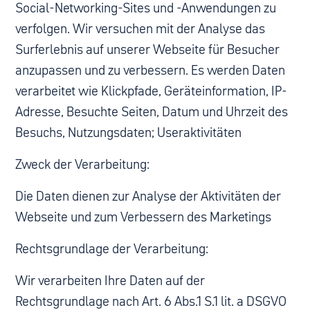
Social-Networking-Sites und -Anwendungen zu
verfolgen. Wir versuchen mit der Analyse das
Surferlebnis auf unserer Webseite für Besucher
anzupassen und zu verbessern. Es werden Daten
verarbeitet wie Klickpfade, Geräteinformation, IP-
Adresse, Besuchte Seiten, Datum und Uhrzeit des
Besuchs, Nutzungsdaten; Useraktivitäten
Zweck der Verarbeitung:
Die Daten dienen zur Analyse der Aktivitäten der
Webseite und zum Verbessern des Marketings
Rechtsgrundlage der Verarbeitung:
Wir verarbeiten Ihre Daten auf der
Rechtsgrundlage nach Art. 6 Abs.1 S.1 lit. a DSGVO