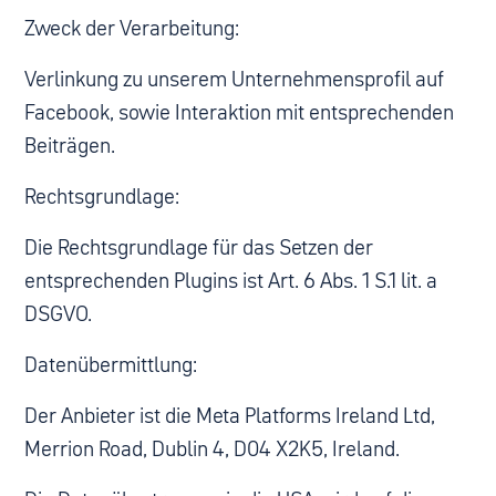
Zweck der Verarbeitung:
Verlinkung zu unserem Unternehmensprofil auf
Facebook, sowie Interaktion mit entsprechenden
Beiträgen.
Rechtsgrundlage:
Die Rechtsgrundlage für das Setzen der
entsprechenden Plugins ist Art. 6 Abs. 1 S.1 lit. a
DSGVO.
Datenübermittlung:
Der Anbieter ist die Meta Platforms Ireland Ltd,
Merrion Road, Dublin 4, D04 X2K5, Ireland.