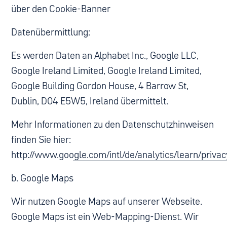
über den Cookie-Banner
Datenübermittlung:
Es werden Daten an Alphabet Inc., Google LLC,
Google Ireland Limited, Google Ireland Limited,
Google Building Gordon House, 4 Barrow St,
Dublin, D04 E5W5, Ireland übermittelt.
Mehr Informationen zu den Datenschutzhinweisen
finden Sie hier:
http://www.google.com/intl/de/analytics/learn/privac
b. Google Maps
Wir nutzen Google Maps auf unserer Webseite.
Google Maps ist ein Web-Mapping-Dienst. Wir