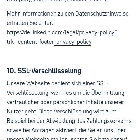
Mehr Informationen zu den Datenschutzhinweise
erhalten Sie unter:
https://de.linkedin.com/legal/privacy-policy?
trk=content_footer-privacy-policy
.
10. SSL-Verschlüsselung
Unsere Webseite bedient sich einer SSL-
Verschlüsselung, wenn es um die Übermittlung
vertraulicher oder persönlicher Inhalte unserer
Nutzer geht. Diese Verschlüsslung wird zum
Beispiel bei der Abwicklung des Zahlungsverkehrs
sowie bei Anfragen aktiviert, die Sie an uns über
unsere Webseite stellen. Achten Sie bitte darauf,