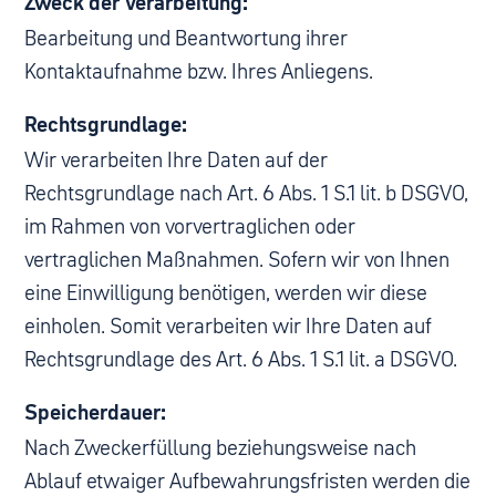
Zweck der Verarbeitung:
Bearbeitung und Beantwortung ihrer
Kontaktaufnahme bzw. Ihres Anliegens.
Rechtsgrundlage:
Wir verarbeiten Ihre Daten auf der
Rechtsgrundlage nach Art. 6 Abs. 1 S.1 lit. b DSGVO,
im Rahmen von vorvertraglichen oder
vertraglichen Maßnahmen. Sofern wir von Ihnen
eine Einwilligung benötigen, werden wir diese
einholen. Somit verarbeiten wir Ihre Daten auf
Rechtsgrundlage des Art. 6 Abs. 1 S.1 lit. a DSGVO.
Speicherdauer:
Nach Zweckerfüllung beziehungsweise nach
Ablauf etwaiger Aufbewahrungsfristen werden die