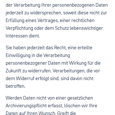
der Verarbeitung Ihrer personenbezogenen Daten
jederzeit zu widersprechen, soweit diese nicht zur
Erfüllung eines Vertrages, einer rechtlichen
Verpflichtung oder dem Schutz lebenswichtiger
Interessen dient.
Sie haben jederzeit das Recht, eine erteilte
Einwilligung in die Verarbeitung
personenbezogener Daten mit Wirkung für die
Zukunft zu widerrufen. Verarbeitungen, die vor
dem Widerruf erfolgt sind, sind davon nicht
betroffen.
Werden Daten nicht von einer gesetzlichen
Archivierungspflicht erfasst, löschen wir Ihre
Daten auf Ihren Wunsch. Greift die