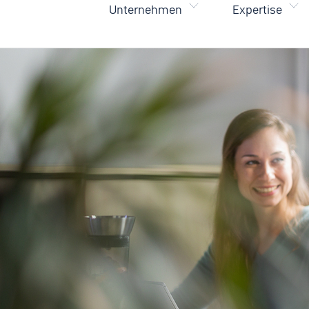
Unternehmen
Expertise