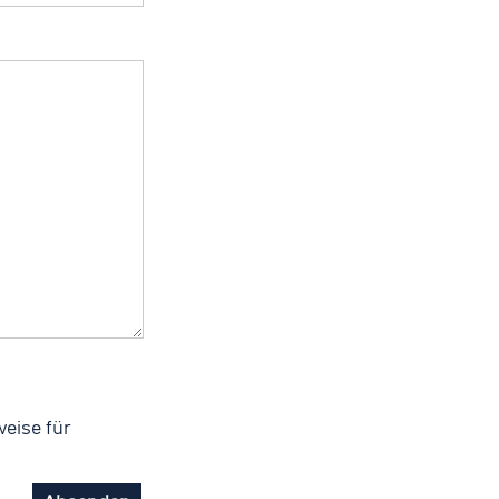
eise für