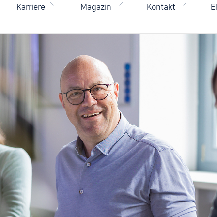
Karriere
Magazin
Kontakt
E