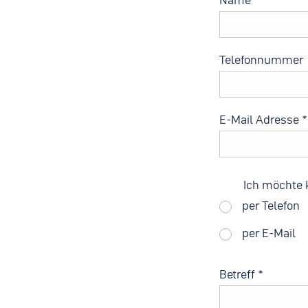
Telefonnummer
E-Mail Adresse
*
Ich möchte 
per Telefon
per E-Mail
Betreff
*