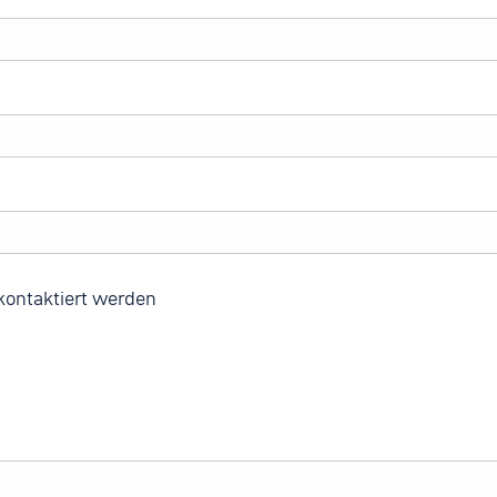
kontaktiert werden