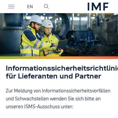
EN
Informationssicherheitsrichtlin
für Lieferanten und Partner
Zur Meldung von Informationssicherheitsvorfällen
und Schwachstellen wenden Sie sich bitte an
unseren ISMS-Ausschuss unter: