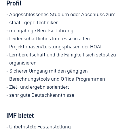
Profil
Abgeschlossenes Studium oder Abschluss zum
staatl. gepr. Techniker
mehrjährige Berufserfahrung
Leidenschaftliches Interesse in allen
Projektphasen/Leistungsphasen der HOAI
Lernbereitschaft und die Fähigkeit sich selbst zu
organisieren
Sicherer Umgang mit den gängigen
Berechnungstools und Office-Programmen
Ziel- und ergebnisorientiert
sehr gute Deutschkenntnisse
IMF bietet
Unbefristete Festanstellung