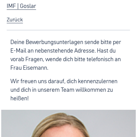
IMF | Goslar
Zurück
Deine Bewerbungsunterlagen sende bitte per
E-Mail an nebenstehende Adresse. Hast du
vorab Fragen, wende dich bitte telefonisch an
Frau Eisemann.
Wir freuen uns darauf, dich kennenzulernen
und dich in unserem Team willkommen zu
heißen!