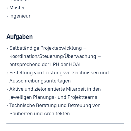
Master
Ingenieur
Aufgaben
Selbständige Projektabwicklung –
Koordination/Steuerung/Überwachung –
entsprechend der LPH der HOAI
Erstellung von Leistungsverzeichnissen und
Ausschreibungsunterlagen
Aktive und zielorientierte Mitarbeit in den
jeweiligen Planungs- und Projektteams
Technische Beratung und Betreuung von
Bauherren und Architekten