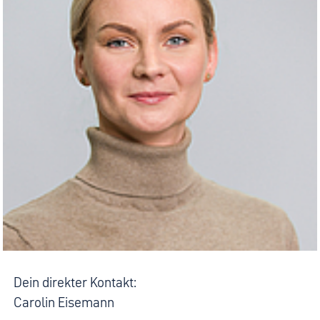
Dein direkter Kontakt:
Carolin Eisemann