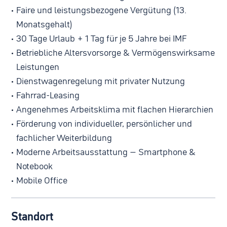
Faire und leistungsbezogene Vergütung (13.
Monatsgehalt)
30 Tage Urlaub + 1 Tag für je 5 Jahre bei IMF
Betriebliche Altersvorsorge & Vermögenswirksame
Leistungen
Dienstwagenregelung mit privater Nutzung
Fahrrad-Leasing
Angenehmes Arbeitsklima mit flachen Hierarchien
Förderung von individueller, persönlicher und
fachlicher Weiterbildung
Moderne Arbeitsausstattung – Smartphone &
Notebook
Mobile Office
Standort