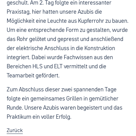
geschult. Am 2. Tag folgte ein interessanter
Praxistag, hier hatten unsere Azubis die
Möglichkeit eine Leuchte aus Kupferrohr zu bauen.
Um eine entsprechende Form zu gestalten, wurde
das Rohr gelötet und gepresst und anschließend
der elektrische Anschluss in die Konstruktion
integriert. Dabei wurde Fachwissen aus den
Bereichen HLS und ELT vermittelt und die
Teamarbeit gefördert.
Zum Abschluss dieser zwei spannenden Tage
folgte ein gemeinsames Grillen in gemütlicher
Runde. Unsere Azubis waren begeistert und das
Praktikum ein voller Erfolg.
Zurück