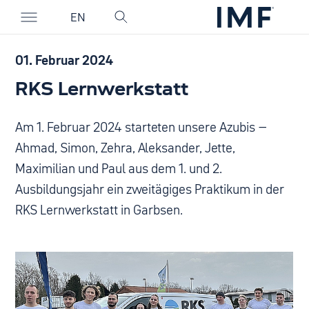
EN
01. Februar 2024
RKS Lernwerkstatt
Am 1. Februar 2024 starteten unsere Azubis –
Ahmad, Simon, Zehra, Aleksander, Jette,
Maximilian und Paul aus dem 1. und 2.
Ausbildungsjahr ein zweitägiges Praktikum in der
RKS Lernwerkstatt in Garbsen.