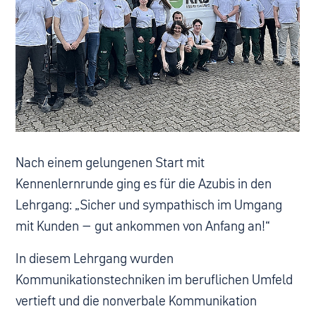
Nach einem gelungenen Start mit
Kennenlernrunde ging es für die Azubis in den
Lehrgang: „Sicher und sympathisch im Umgang
mit Kunden – gut ankommen von Anfang an!“
In diesem Lehrgang wurden
Kommunikationstechniken im beruflichen Umfeld
vertieft und die nonverbale Kommunikation