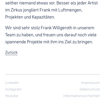
seither niemand etwas vor. Besser als jeder Artist
im Zirkus jongliert Frank mit Luftmengen,
Projekten und Kapazitäten.
Wir sind sehr stolz Frank Willgeroth in unserem
Team zu haben, und freuen uns darauf noch viele
spannende Projekte mit ihm ins Ziel zu bringen.
Zurück
LinkedIn
Impressum
Instagram
Datenschutz
Youtube
Informationssicherheit