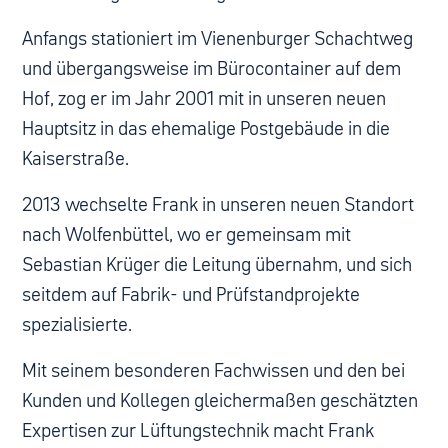
Anfangs stationiert im Vienenburger Schachtweg
und übergangsweise im Bürocontainer auf dem
Hof, zog er im Jahr 2001 mit in unseren neuen
Hauptsitz in das ehemalige Postgebäude in die
Kaiserstraße.
2013 wechselte Frank in unseren neuen Standort
nach Wolfenbüttel, wo er gemeinsam mit
Sebastian Krüger die Leitung übernahm, und sich
seitdem auf Fabrik- und Prüfstandprojekte
spezialisierte.
Mit seinem besonderen Fachwissen und den bei
Kunden und Kollegen gleichermaßen geschätzten
Expertisen zur Lüftungstechnik macht Frank