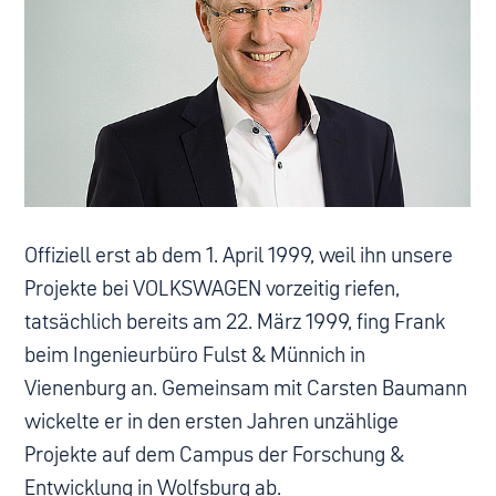
Offiziell erst ab dem 1. April 1999, weil ihn unsere
Projekte bei VOLKSWAGEN vorzeitig riefen,
tatsächlich bereits am 22. März 1999, fing Frank
beim Ingenieurbüro Fulst & Münnich in
Vienenburg an. Gemeinsam mit Carsten Baumann
wickelte er in den ersten Jahren unzählige
Projekte auf dem Campus der Forschung &
Entwicklung in Wolfsburg ab.