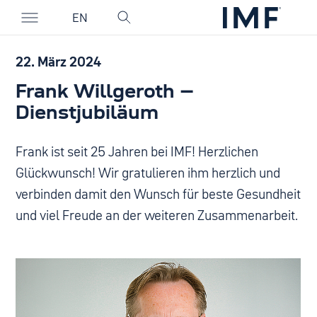
EN
22. März 2024
Frank Willgeroth –
Dienstjubiläum
Frank ist seit 25 Jahren bei IMF! Herzlichen
Glückwunsch! Wir gratulieren ihm herzlich und
verbinden damit den Wunsch für beste Gesundheit
und viel Freude an der weiteren Zusammenarbeit.